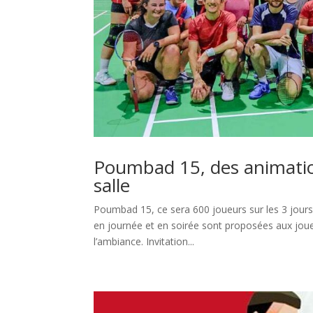
Poumbad 15, des animatio
salle
Poumbad 15, ce sera 600 joueurs sur les 3 jour
en journée et en soirée sont proposées aux joueu
l’ambiance. Invitation...