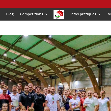
Blog
Compétitions
Infos pratiques
M