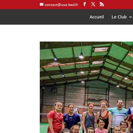
contact@usa-bad.fr
Accueil
Le Club