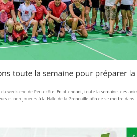
ns toute la semaine pour préparer la
s du week-end de Pentecôte. En attendant, toute la semaine, des ani
rs et non joueurs à la Halle de la Grenouille afin de se mettre dans