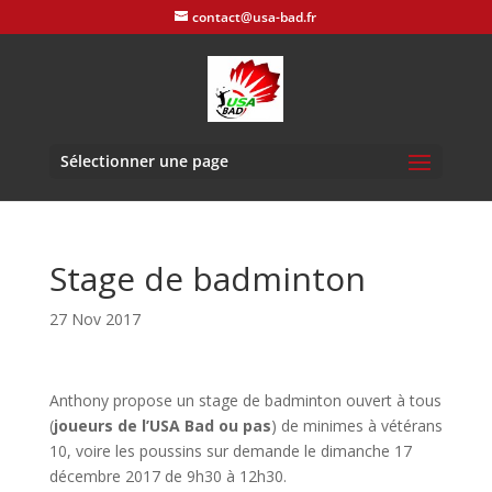
contact@usa-bad.fr
Sélectionner une page
Stage de badminton
27 Nov 2017
Anthony propose un stage de badminton ouvert à tous
(
joueurs de l’USA Bad ou pas
) de minimes à vétérans
10, voire les poussins sur demande le dimanche 17
décembre 2017 de 9h30 à 12h30.