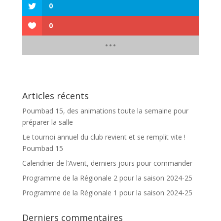
0
0
Articles récents
Poumbad 15, des animations toute la semaine pour
préparer la salle
Le tournoi annuel du club revient et se remplit vite !
Poumbad 15
Calendrier de l’Avent, derniers jours pour commander
Programme de la Régionale 2 pour la saison 2024-25
Programme de la Régionale 1 pour la saison 2024-25
Derniers commentaires