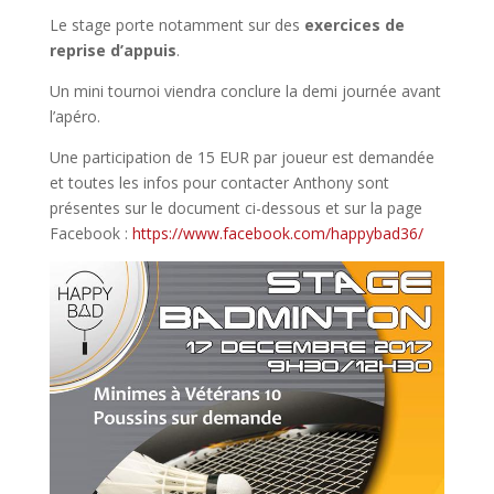
Le stage porte notamment sur des
exercices de
reprise d’appuis
.
Un mini tournoi viendra conclure la demi journée avant
l’apéro.
Une participation de 15 EUR par joueur est demandée
et toutes les infos pour contacter Anthony sont
présentes sur le document ci-dessous et sur la page
Facebook :
https://www.facebook.com/happybad36/