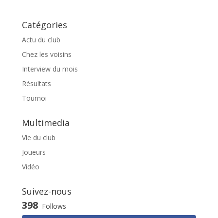
Catégories
Actu du club
Chez les voisins
Interview du mois
Résultats
Tournoi
Multimedia
Vie du club
Joueurs
Vidéo
Suivez-nous
398
Follows