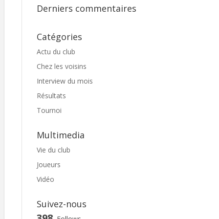
Derniers commentaires
Catégories
Actu du club
Chez les voisins
Interview du mois
Résultats
Tournoi
Multimedia
Vie du club
Joueurs
Vidéo
Suivez-nous
398
Follows