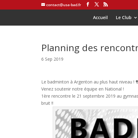
contact@usa-bad.fr
Accueil
Le Club
Planning des rencont
6 Sep 2019
Le badminton à Argenton au plus haut niveau !

Venez soutenir notre équipe en National !
1ère rencontre le 21 septembre 2019 au gymnase 
bruit !!