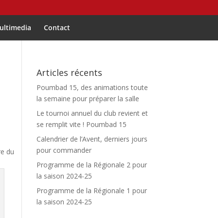
ultimedia
Contact
Articles récents
Poumbad 15, des animations toute
la semaine pour préparer la salle
Le tournoi annuel du club revient et
se remplit vite ! Poumbad 15
Calendrier de l’Avent, derniers jours
pour commander
re du
Programme de la Régionale 2 pour
la saison 2024-25
Programme de la Régionale 1 pour
la saison 2024-25